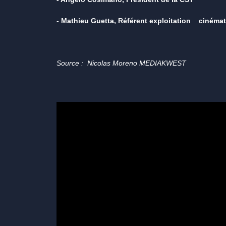
- Mathieu Guetta, Référent exploitation cinéma
Source : Nicolas Moreno MEDIAKWEST