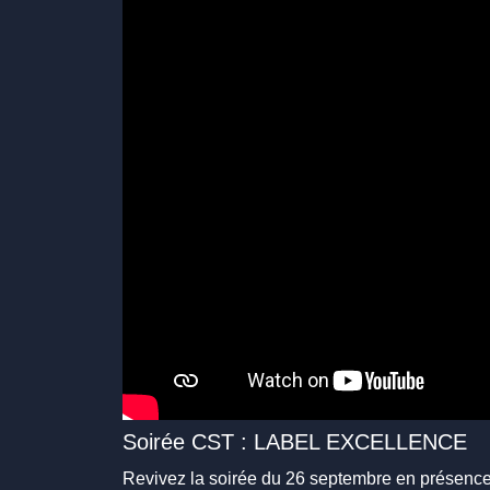
Soirée CST : LABEL EXCELLENCE
Revivez la soirée du 26 septembre en présence 