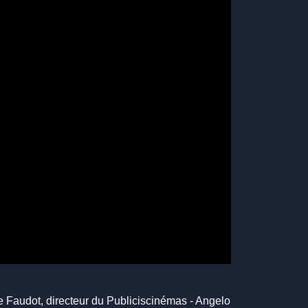
e Faudot, directeur du Publiciscinémas - Angelo