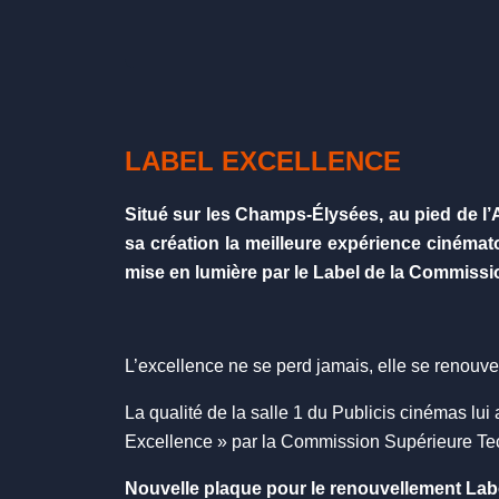
LABEL EXCELLENCE
Situé sur les Champs-Élysées, au pied de l’
sa création la meilleure expérience cinémat
mise en lumière par le Label de la Commissi
L’excellence ne se perd jamais, elle se renouvel
La qualité de la salle 1 du Publicis cinémas lui
Excellence » par la Commission Supérieure Tec
Nouvelle plaque pour le renouvellement Labe