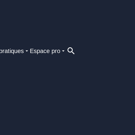
pratiques
Espace pro