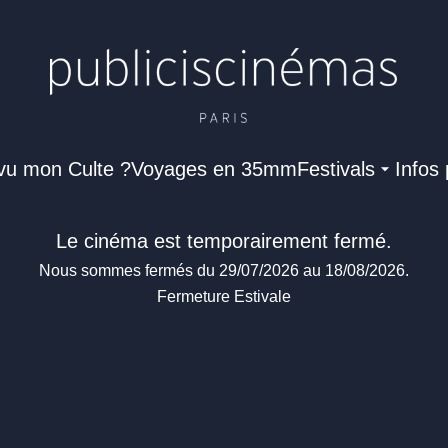
 vu mon Culte ?
Voyages en 35mm
Festivals
Infos 
Le cinéma est temporairement fermé.
Nous sommes fermés du 29/07/2026 au 18/08/2026.
Fermeture Estivale