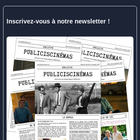
Inscrivez-vous à notre newsletter !