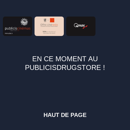
EN CE MOMENT AU
PUBLICISDRUGSTORE !
HAUT DE PAGE