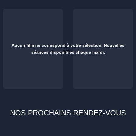
Aucun film ne correspond à votre sélection. Nouvelles
séances disponibles chaque mardi.
NOS PROCHAINS RENDEZ-VOUS