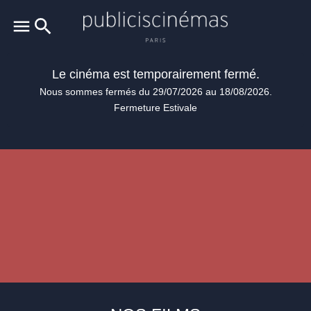
Le cinéma est temporairement fermé.
Nous sommes fermés du 29/07/2026 au 18/08/2026.
Fermeture Estivale