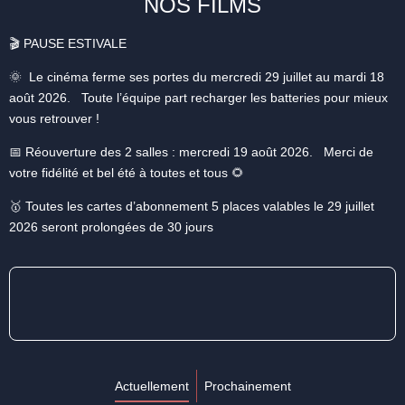
NOS FILMS
🎬 PAUSE ESTIVALE
🌞 Le cinéma ferme ses portes du mercredi 29 juillet au mardi 18
août 2026. Toute l’équipe part recharger les batteries pour mieux
vous retrouver !
📅 Réouverture des 2 salles : mercredi 19 août 2026. Merci de
votre fidélité et bel été à toutes et tous 🌻
🥇 Toutes les cartes d’abonnement 5 places valables le 29 juillet
2026 seront prolongées de 30 jours
Actuellement
Prochainement