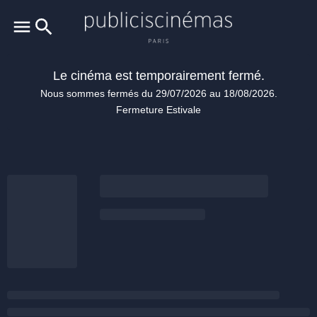
Le cinéma est temporairement fermé.
Nous sommes fermés du 29/07/2026 au 18/08/2026.
Fermeture Estivale