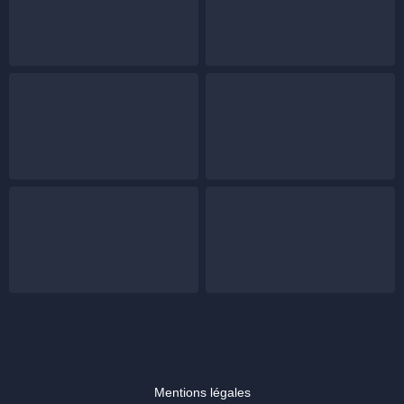
Mentions légales