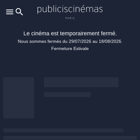
Le cinéma est temporairement fermé.
Nous sommes fermés du 29/07/2026 au 18/08/2026.
Fermeture Estivale