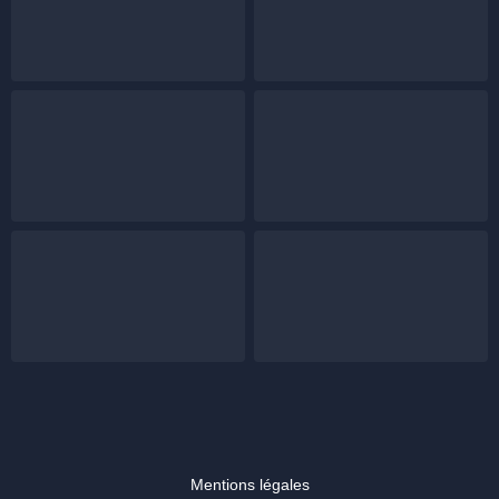
Mentions légales